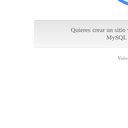
Quieres crear un sitio
MySQL y
Volv